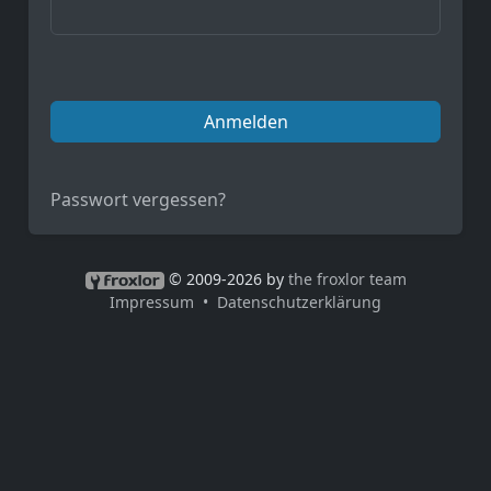
Anmelden
Passwort vergessen?
© 2009-2026 by
the froxlor team
Impressum
Datenschutzerklärung