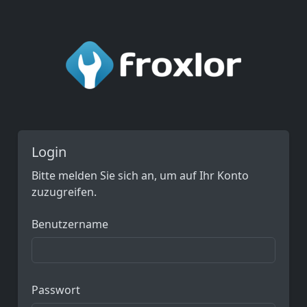
Login
Bitte melden Sie sich an, um auf Ihr Konto
zuzugreifen.
Benutzername
Passwort