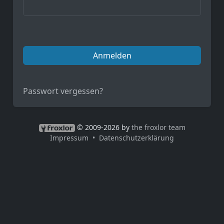
Anmelden
Passwort vergessen?
© 2009-2026 by
the froxlor team
Impressum
Datenschutzerklärung