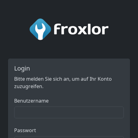
Login
Bitte melden Sie sich an, um auf Ihr Konto
zuzugreifen.
Benutzername
Passwort